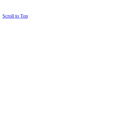
Scroll to Top