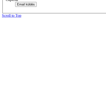
Email küldés
Scroll to Top