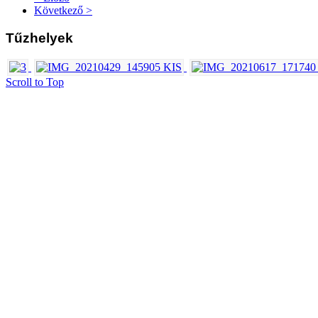
Következő >
Tűzhelyek
Scroll to Top